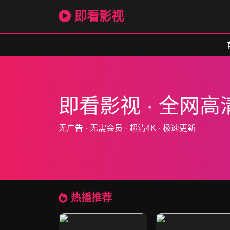
即看影视
即看影视 · 全网
无广告 · 无需会员 · 超清4K · 极速更新
热播推荐