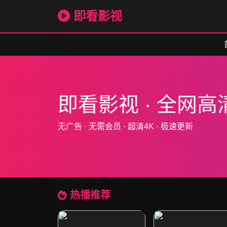
即看影视
即看影视 · 全网
无广告 · 无需会员 · 超清4K · 极速更新
热播推荐