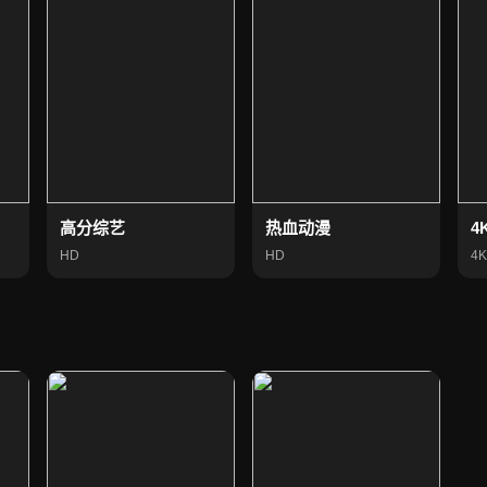
高分综艺
热血动漫
4
HD
HD
4