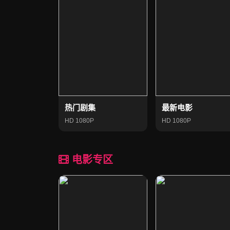
热门剧集
最新电影
HD 1080P
HD 1080P
电影专区