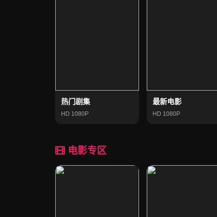
热门剧集
最新电影
HD 1080P
HD 1080P
电影专区