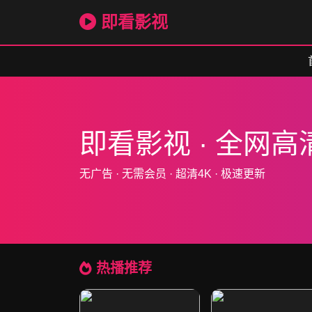
即看影视
即看影视 · 全网
无广告 · 无需会员 · 超清4K · 极速更新
热播推荐